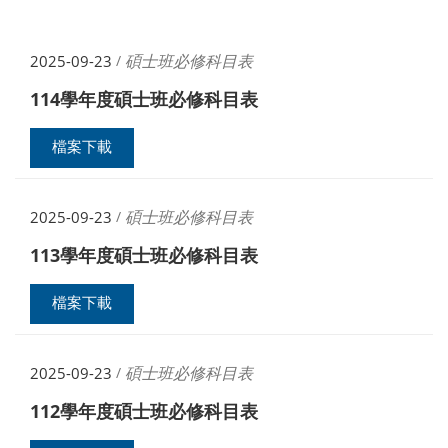
碩士班必修科目表
2025-09-23
/
114學年度碩士班必修科目表
檔案下載
碩士班必修科目表
2025-09-23
/
113學年度碩士班必修科目表
檔案下載
碩士班必修科目表
2025-09-23
/
112學年度碩士班必修科目表