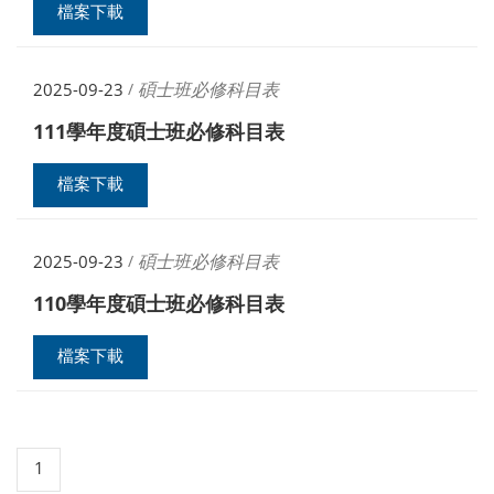
檔案下載
碩士班必修科目表
2025-09-23
/
111學年度碩士班必修科目表
檔案下載
碩士班必修科目表
2025-09-23
/
110學年度碩士班必修科目表
檔案下載
1