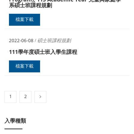
系碩士班課程規劃
檔案下載
碩士班課程規劃
2022-06-08
/
111學年度碩士班入學生課程
檔案下載
1
2
入學種類