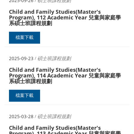
碩士班課程規劃
2025-09-26
/
Child and Family Studies(Master's
Program), 112 Academic Year 兒童與家庭學
系碩士班課程規劃
檔案下載
碩士班課程規劃
2025-09-23
/
Child and Family Studies(Master's
Program), 114 Academic Year 兒童與家庭學
系碩士班課程規劃
檔案下載
碩士班課程規劃
2025-03-28
/
Child and Family Studies(Master's
Program), 113 Academic Year 兒童與家庭學