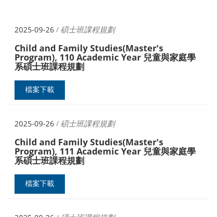
碩士班課程規劃
2025-09-26
/
Child and Family Studies(Master's
Program), 110 Academic Year 兒童與家庭學
系碩士班課程規劃
檔案下載
碩士班課程規劃
2025-09-26
/
Child and Family Studies(Master's
Program), 111 Academic Year 兒童與家庭學
系碩士班課程規劃
檔案下載