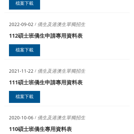
檔案下載
僑生及港澳生單獨招生
2022-09-02
/
112碩士班僑生申請專用資料表
檔案下載
僑生及港澳生單獨招生
2021-11-22
/
111碩士班僑生申請專用資料表
檔案下載
僑生及港澳生單獨招生
2020-10-06
/
110碩士班僑生專用資料表