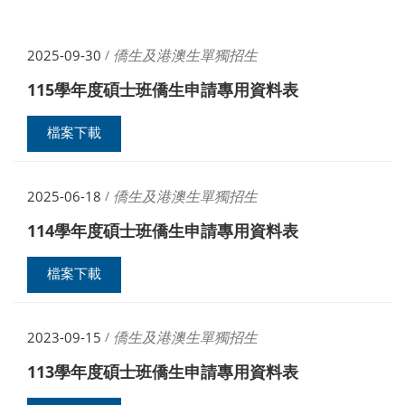
僑生及港澳生單獨招生
2025-09-30
/
115學年度碩士班僑生申請專用資料表
檔案下載
僑生及港澳生單獨招生
2025-06-18
/
114學年度碩士班僑生申請專用資料表
檔案下載
僑生及港澳生單獨招生
2023-09-15
/
113學年度碩士班僑生申請專用資料表