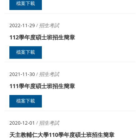
檔案下載
招生考試
2022-11-29
/
112學年度碩士班招生簡章
檔案下載
招生考試
2021-11-30
/
111學年度碩士班招生簡章
檔案下載
招生考試
2020-12-01
/
天主教輔仁大學110學年度碩士班招生簡章