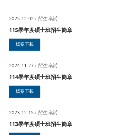
招生考試
2025-12-02
/
115學年度碩士班招生簡章
檔案下載
招生考試
2024-11-27
/
114學年度碩士班招生簡章
檔案下載
招生考試
2023-12-15
/
113學年度碩士班招生簡章