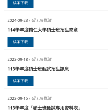
檔案下載
碩士班甄試
2024-09-23
/
114學年度輔仁大學碩士班招生簡章
檔案下載
碩士班甄試
2023-09-18
/
113學年度碩士班甄試招生訊息
檔案下載
碩士班甄試
2023-09-15
/
113學年度「碩士班甄試專用資料表」