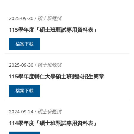
碩士班甄試
2025-09-30
/
115學年度「碩士班甄試專用資料表」
檔案下載
碩士班甄試
2025-09-30
/
115學年度輔仁大學碩士班甄試招生簡章
檔案下載
碩士班甄試
2024-09-24
/
114學年度「碩士班甄試專用資料表」