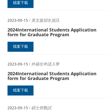
檔案下載
英文版招生資訊
2023-09-15
/
2024International Students Application
form for Graduate Program
檔案下載
外籍生申請入學
2023-09-15
/
2024International Students Application
form for Graduate Program
檔案下載
碩士班甄試
2023-09-15
/