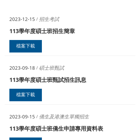
招生考試
2023-12-15
/
113學年度碩士班招生簡章
檔案下載
碩士班甄試
2023-09-18
/
113學年度碩士班甄試招生訊息
檔案下載
僑生及港澳生單獨招生
2023-09-15
/
113學年度碩士班僑生申請專用資料表