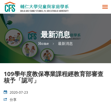
最新消息
Home
最新消息
109學年度教保專業課程經教育部審查
核予「認可」
2020-07-23
分享