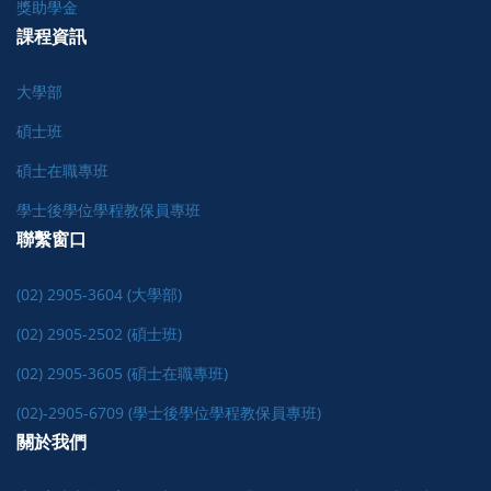
獎助學金
課程資訊
大學部
碩士班
碩士在職專班
學士後學位學程教保員專班
聯繫窗口
(02) 2905-3604 (大學部)
(02) 2905-2502 (碩士班)
(02) 2905-3605 (碩士在職專班)
(02)-2905-6709 (學士後學位學程教保員專班)
關於我們