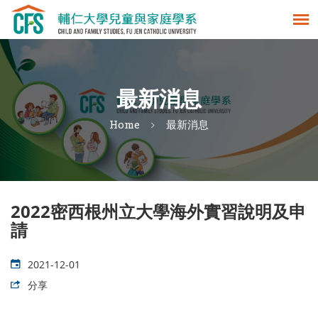
最新消息
Home
最新消息
2022密西根州立大學海外實習說明及申
請
2021-12-01
分享