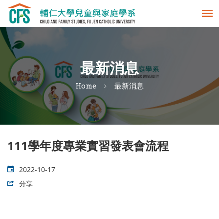
最新消息
Home
最新消息
111學年度專業實習發表會流程
2022-10-17
分享