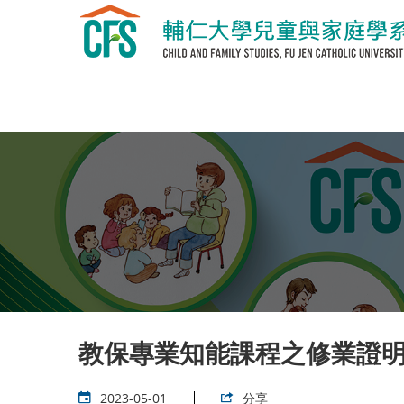
教保專業知能課程之修業證
2023-05-01
分享