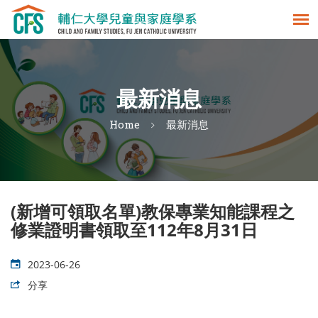
最新消息
Home
最新消息
(新增可領取名單)教保專業知能課程之
修業證明書領取至112年8月31日
2023-06-26
分享