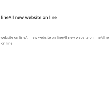
 lineAll new website on line
 website on lineAll new website on lineAll new website on lineAll 
 on line