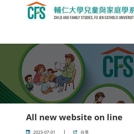
All new website on line
2023-07-01
分享