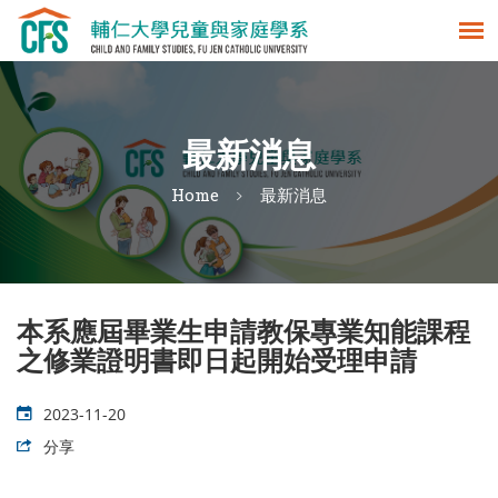
最新消息
Home
最新消息
本系應屆畢業生申請教保專業知能課程
之修業證明書即日起開始受理申請
2023-11-20
分享