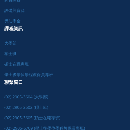
設備與資源
獎助學金
課程資訊
大學部
碩士班
碩士在職專班
學士後學位學程教保員專班
聯繫窗口
(02) 2905-3604 (大學部)
(02) 2905-2502 (碩士班)
(02) 2905-3605 (碩士在職專班)
(02)-2905-6709 (學士後學位學程教保員專班)