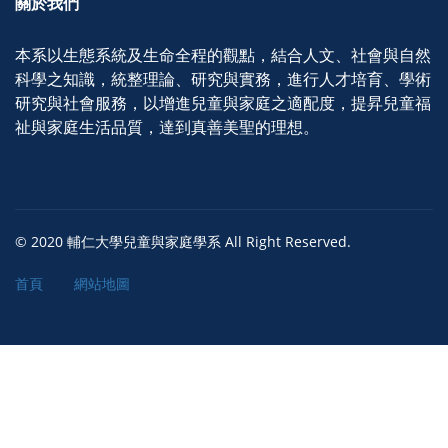
關於我們
本系以生態系統及生命全程的觀點，結合人文、社會與自然
科學之知識，統整理論、研究與實務，進行人才培育、學術
研究與社會服務，以增進兒童與家庭之適配度，提昇兒童福
祉與家庭生活品質，達到真善美聖的理想。
© 2020 輔仁大學兒童與家庭學系 All Right Reserved.
首頁
網站地圖