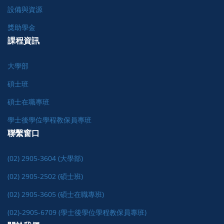
設備與資源
獎助學金
課程資訊
大學部
碩士班
碩士在職專班
學士後學位學程教保員專班
聯繫窗口
(02) 2905-3604 (大學部)
(02) 2905-2502 (碩士班)
(02) 2905-3605 (碩士在職專班)
(02)-2905-6709 (學士後學位學程教保員專班)