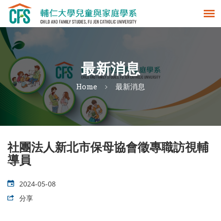
最新消息
Home
最新消息
社團法人新北市保母協會徵專職訪視輔
導員
2024-05-08
分享