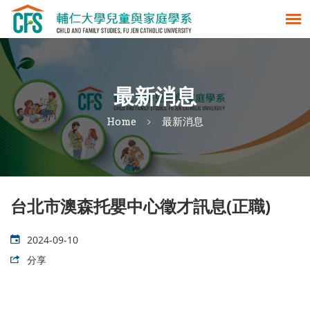
最新消息
Home
最新消息
台北市澳森托嬰中心徵才訊息(正職)
2024-09-10
分享