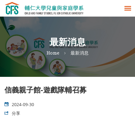
最新消息
Home
最新消息
信義親子館-遊戲隊輔召募
2024-09-30
分享