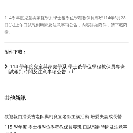
114學年度兒童與家庭學系學士後學位學程教保員專班114年6月28
日(六)上午口試報到時間及注意事項公告，內容詳如附件，請下載附
檔。
附件下載：
114 學年度兒童與家庭學系 學士後學位學程教保員專班
口試報到時間及注意事項公告.pdf
其他新訊
歡迎報由潘榮吉老師與柯良宜老師主講活動-培愛夫妻成長營
115 學年度 學士後學位學程教保員專班 口試報到時間及注意事