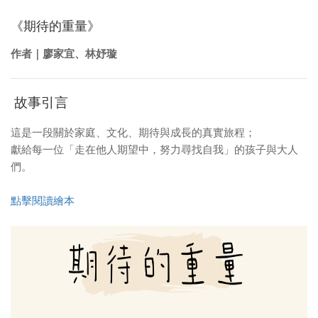
《期待的重量》
作者｜廖家宜、林妤璇
故事引言
這是一段關於家庭、文化、期待與成長的真實旅程；
獻給每一位「走在他人期望中，努力尋找自我」的孩子與大人
們。
點擊閱讀繪本