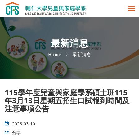
最新消息
Home
最新消息
115學年度兒童與家庭學系碩士班115
年3月13日星期五招生口試報到時間及
注意事項公告
2026-03-10
分享