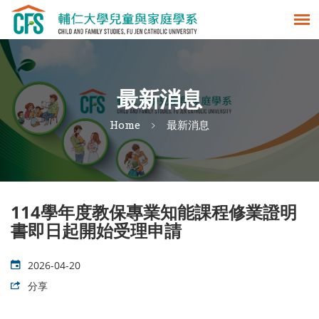
最新消息
Home
最新消息
114學年度教保專業知能課程修業證明
書即日起開始受理申請
2026-04-20
分享