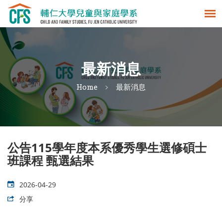
最新消息
Home
最新消息
公告115學年度本系優秀學生選修碩士
班課程 甄選結果
2026-04-29
分享