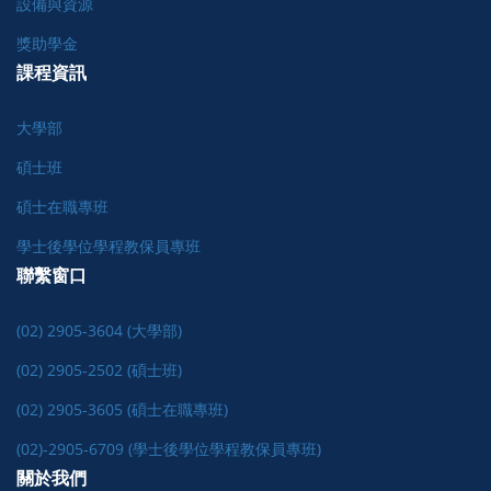
設備與資源
獎助學金
課程資訊
大學部
碩士班
碩士在職專班
學士後學位學程教保員專班
聯繫窗口
(02) 2905-3604 (大學部)
(02) 2905-2502 (碩士班)
(02) 2905-3605 (碩士在職專班)
(02)-2905-6709 (學士後學位學程教保員專班)
關於我們