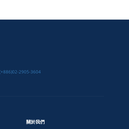
(+886)02-2905-3604
關於我們