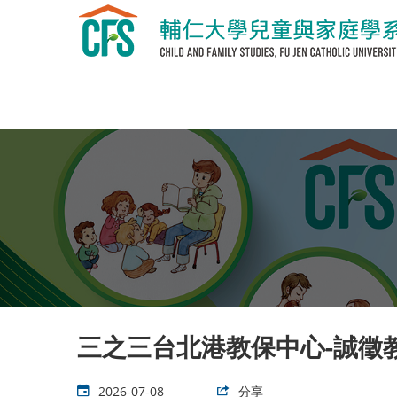
三之三台北港教保中心-誠徵
2026-07-08
分享