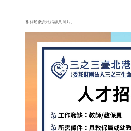
相關應徵資訊請詳見圖片。