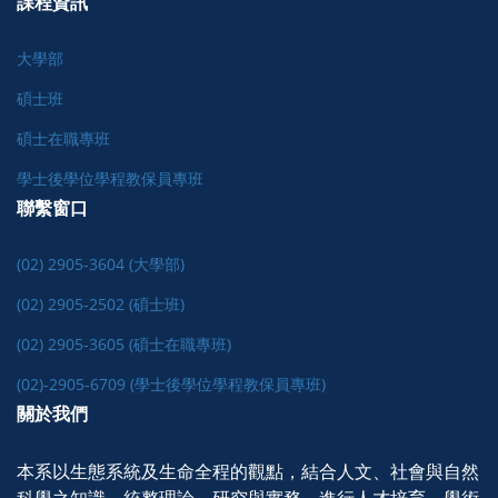
課程資訊
大學部
碩士班
碩士在職專班
學士後學位學程教保員專班
聯繫窗口
(02) 2905-3604 (大學部)
(02) 2905-2502 (碩士班)
(02) 2905-3605 (碩士在職專班)
(02)-2905-6709 (學士後學位學程教保員專班)
關於我們
本系以生態系統及生命全程的觀點，結合人文、社會與自然
科學之知識，統整理論、研究與實務，進行人才培育、學術