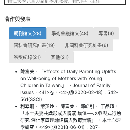
輔仁大學兒童與家庭學系教授、輔幼中心主任
著作與發表