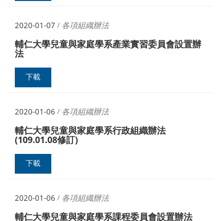
各項組織辦法
2020-01-07
/
輔仁大學兒童與家庭學系產業實習委員會設置辦
法
下載
各項組織辦法
2020-01-06
/
輔仁大學兒童與家庭學系行政組織辦法
(109.01.08修訂)
下載
各項組織辦法
2020-01-06
/
輔仁大學兒童與家庭學系課程委員會設置辦法