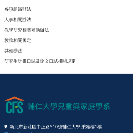
各項組織辦法
人事相關辦法
教學研究相關補助辦法
教務相關規定
其他辦法
研究生計畫口試及論文口試相關規定
新北市新莊區中正路510號輔仁大學 秉雅樓1樓