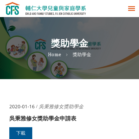
獎助學金
Home
獎助學金
吳秉雅修女獎助學金
2020-01-16
/
吳秉雅修女獎助學金申請表
下載