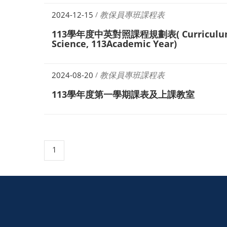
教保員專班課程表
2024-12-15
/
113學年度中英對照課程規劃表( Curriculum -
Science, 113Academic Year)
教保員專班課程表
2024-08-20
/
113學年度第一學期課表及上課教室
1