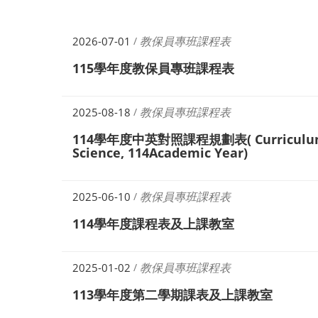
教保員專班課程表
2026-07-01
/
115學年度教保員專班課程表
教保員專班課程表
2025-08-18
/
114學年度中英對照課程規劃表( Curriculum -
Science, 114Academic Year)
教保員專班課程表
2025-06-10
/
114學年度課程表及上課教室
教保員專班課程表
2025-01-02
/
113學年度第二學期課表及上課教室