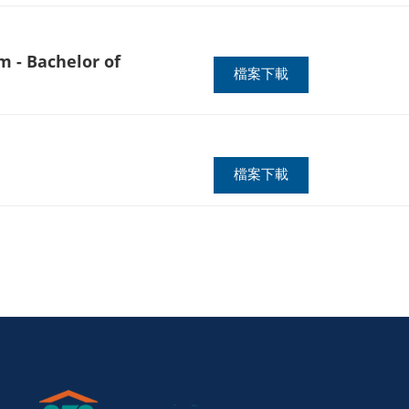
 Bachelor of
檔案下載
檔案下載