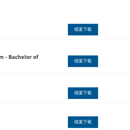
檔案下載
 Bachelor of
檔案下載
檔案下載
檔案下載