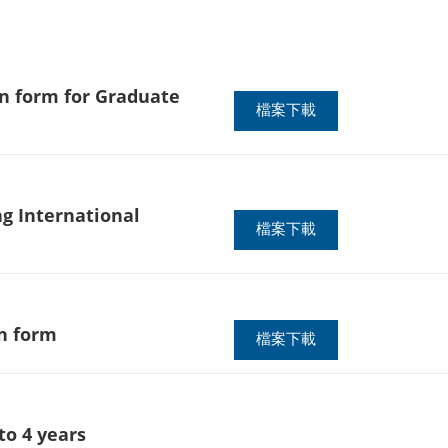
on form for Graduate
檔案下載
g International
檔案下載
on form
檔案下載
to 4 years