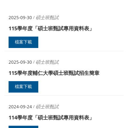
碩士班甄試
2025-09-30
/
115學年度「碩士班甄試專用資料表」
檔案下載
碩士班甄試
2025-09-30
/
115學年度輔仁大學碩士班甄試招生簡章
檔案下載
碩士班甄試
2024-09-24
/
114學年度「碩士班甄試專用資料表」