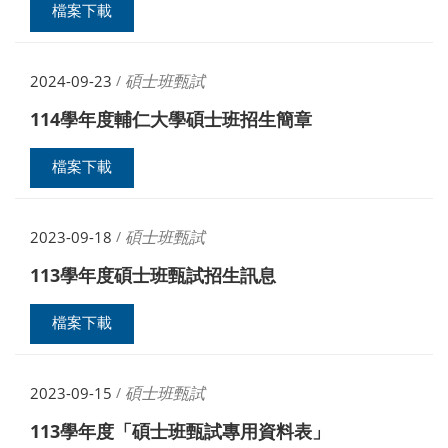
檔案下載
碩士班甄試
2024-09-23
/
114學年度輔仁大學碩士班招生簡章
檔案下載
碩士班甄試
2023-09-18
/
113學年度碩士班甄試招生訊息
檔案下載
碩士班甄試
2023-09-15
/
113學年度「碩士班甄試專用資料表」