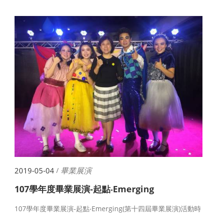
畢業展演
2019-05-04
/
107學年度畢業展演-起點‧Emerging
107學年度畢業展演-起點‧Emerging(第十四屆畢業展演)活動時