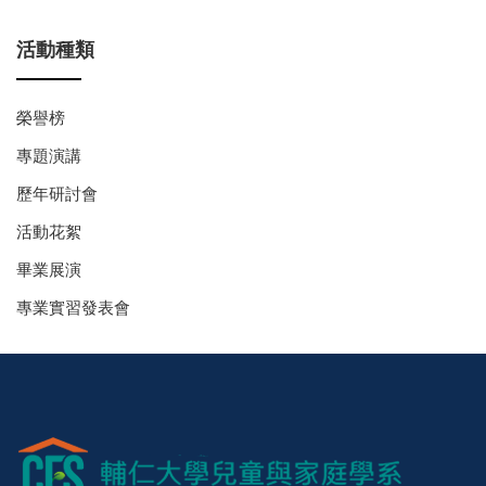
活動種類
榮譽榜
專題演講
歷年研討會
活動花絮
畢業展演
專業實習發表會