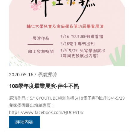
畢業展演
2020-05-16
/
108學年度畢業展演-伴生不熟
展演作品：5/16YOUTUBE頻道首播5/18電子專刊出刊5/4-5/29
兒家學園展出粉絲專頁：
https://www.facebook.com/FJUCFS14/
詳細內容