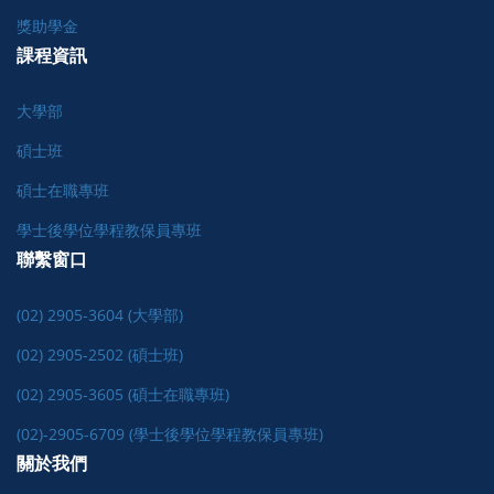
獎助學金
課程資訊
大學部
碩士班
碩士在職專班
學士後學位學程教保員專班
聯繫窗口
(02) 2905-3604 (大學部)
(02) 2905-2502 (碩士班)
(02) 2905-3605 (碩士在職專班)
(02)-2905-6709 (學士後學位學程教保員專班)
關於我們