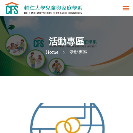
活動專區
Home
活動專區