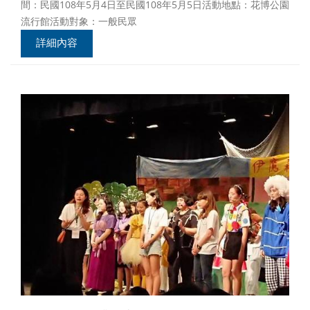
間：民國108年5月4日至民國108年5月5日活動地點：花博公園
流行館活動對象：一般民眾
詳細內容