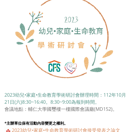
2023幼兒•家庭•生命教育學術研討會辦理時間：112年10月
21日(六)8:30~16:40。8:30~9:00為報到時間。
會議地點：輔仁大學國璽樓一樓國際會議廳(MD152)。
*主辦單位保有活動內容變更之權利。
2023幼兒•家庭•生命教育學術研討會接受發表之論文