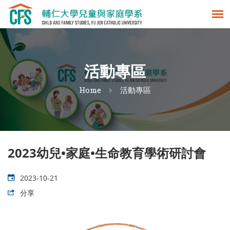
活動專區
Home
活動專區
2023幼兒•家庭•生命教育學術研討會
2023-10-21
分享