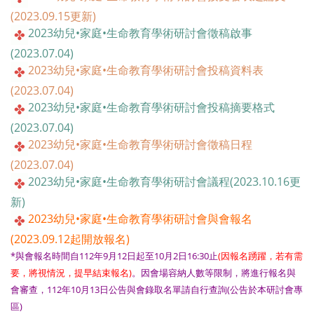
(2023.09.15更新)
2023幼兒•家庭•生命教育學術研討會徵稿啟事
(2023.07.04)
2023幼兒•家庭•生命教育學術研討會投稿資料表
(2023.07.04)
2023幼兒•家庭•生命教育學術研討會投稿摘要格式
(2023.07.04)
2023幼兒•家庭•生命教育學術研討會徵稿日程
(2023.07.04)
2023幼兒•家庭•生命教育學術研討會議程(2023.10.16更
新)
2023幼兒•家庭•生命教育學術研討會與會報名
(2023.09.12起開放報名)
*與會報名時間自112年9月12日起至10月2日16:30止
(因報名踴躍，若有需
要，將視情況，提早結束報名)
。因會場容納人數等限制，將進行報名與
會審查，112年10月13日公告與會錄取名單請自行查詢(公告於本研討會專
區)