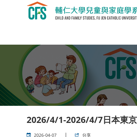
2026/4/1-2026/4/7日
2026-04-07
分享