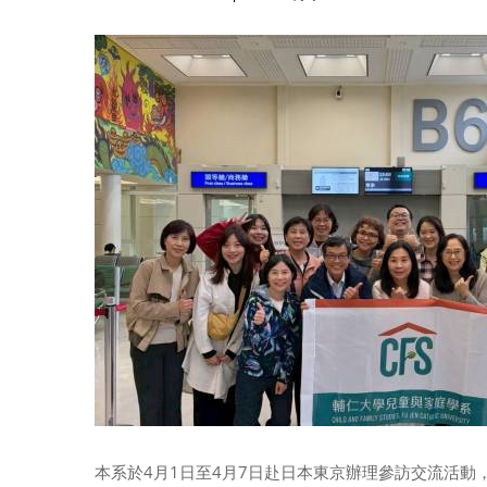
本系於4月1日至4月7日赴日本東京辦理參訪交流活動