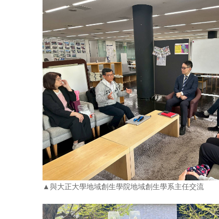
▲與大正大學地域創生學院地域創生學系主任交流