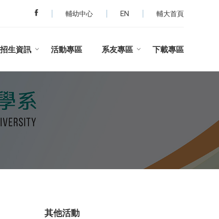
輔幼中心
EN
輔大首頁
招生資訊
活動專區
系友專區
下載專區
其他活動