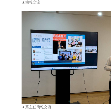
▲簡報交流
▲系主任簡報交流