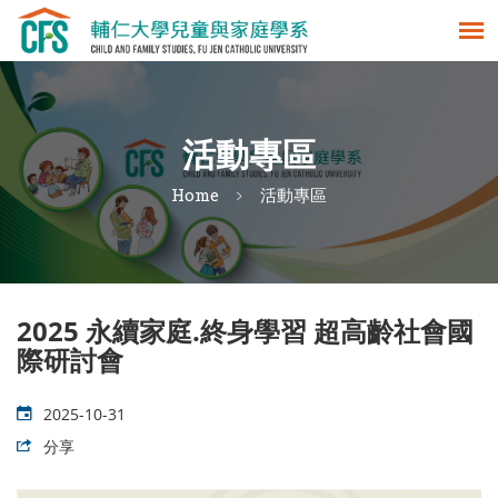
活動專區
Home
活動專區
2025 永續家庭.終身學習 超高齡社會國
際研討會
2025-10-31
分享