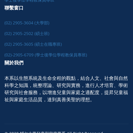
聯繫窗口
(02) 2905-3604 (大學部)
(02) 2905-2502 (碩士班)
(02) 2905-3605 (碩士在職專班)
(02)-2905-6709 (學士後學位學程教保員專班)
關於我們
本系以生態系統及生命全程的觀點，結合人文、社會與自然
科學之知識，統整理論、研究與實務，進行人才培育、學術
研究與社會服務，以增進兒童與家庭之適配度，提昇兒童福
祉與家庭生活品質，達到真善美聖的理想。