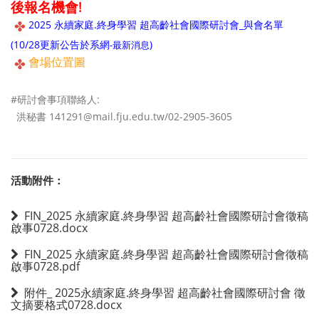
後報名機會!
2025 永續家庭.終身學習 超高齡社會國際研討會_與會名單
(
10/28更新公告於系網
)
-最新消息
會場位置圖
#研討會事項聯絡人:
洪秘書 141291@mail.fju.edu.tw/02-2905-3605
活動附件：
FIN_2025 永續家庭.終身學習 超高齡社會國際研討會徵稿
啟事0728.docx
FIN_2025 永續家庭.終身學習 超高齡社會國際研討會徵稿
啟事0728.pdf
附件_ 2025永續家庭.終身學習 超高齡社會國際研討會 徵
文摘要格式0728.docx