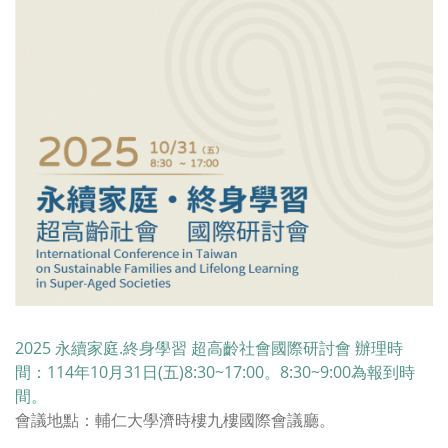
2025 永續家庭.終身學習 超高齡社會國際研討會 辦理時
間：114年10月31日(五)8:30~17:00。8:30~9:00為報到時
間。
會議地點：輔仁大學濟時樓九樓國際會議廳。