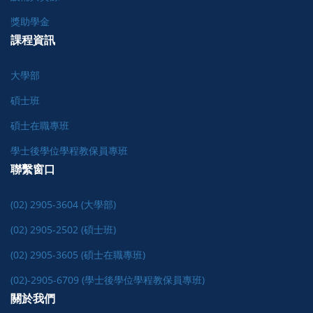
獎助學金
課程資訊
大學部
碩士班
碩士在職專班
學士後學位學程教保員專班
聯繫窗口
(02) 2905-3604 (大學部)
(02) 2905-2502 (碩士班)
(02) 2905-3605 (碩士在職專班)
(02)-2905-6709 (學士後學位學程教保員專班)
關於我們