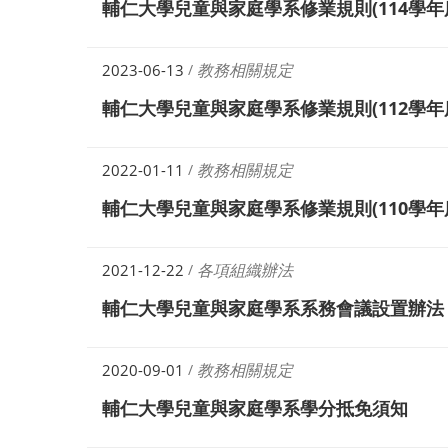
輔仁大學兒童與家庭學系修業規則(114學年
教務相關規定
2023-06-13
/
輔仁大學兒童與家庭學系修業規則(112學年
教務相關規定
2022-01-11
/
輔仁大學兒童與家庭學系修業規則(110學年
各項組織辦法
2021-12-22
/
輔仁大學兒童與家庭學系系務會議設置辦法
教務相關規定
2020-09-01
/
輔仁大學兒童與家庭學系學分抵免須知