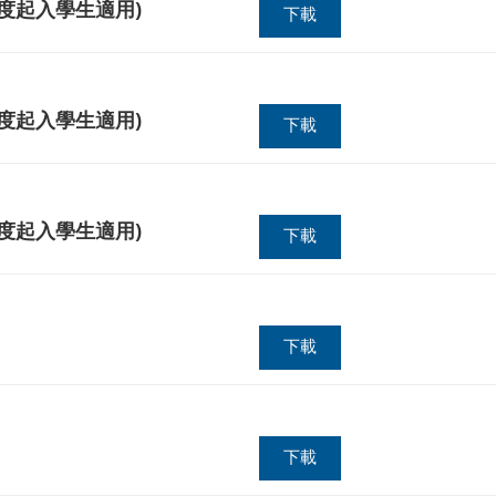
度起入學生適用)
下載
度起入學生適用)
下載
度起入學生適用)
下載
下載
下載