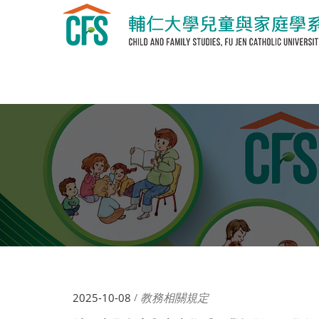
教務相關規定
2025-10-08
/