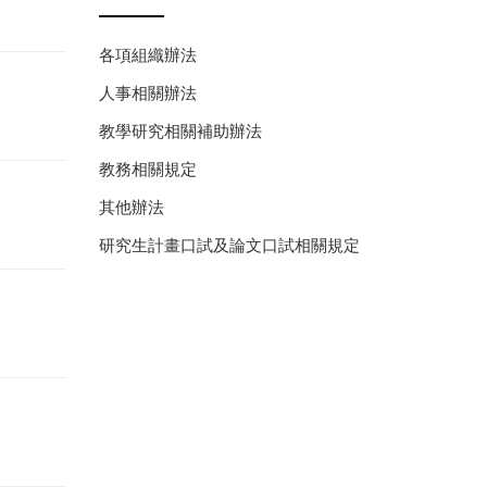
各項組織辦法
人事相關辦法
教學研究相關補助辦法
教務相關規定
其他辦法
研究生計畫口試及論文口試相關規定