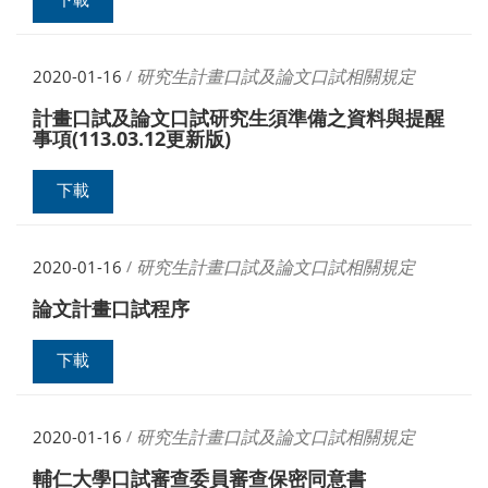
下載
研究生計畫口試及論文口試相關規定
2020-01-16
/
計畫口試及論文口試研究生須準備之資料與提醒
事項(113.03.12更新版)
下載
研究生計畫口試及論文口試相關規定
2020-01-16
/
論文計畫口試程序
下載
研究生計畫口試及論文口試相關規定
2020-01-16
/
輔仁大學口試審查委員審查保密同意書