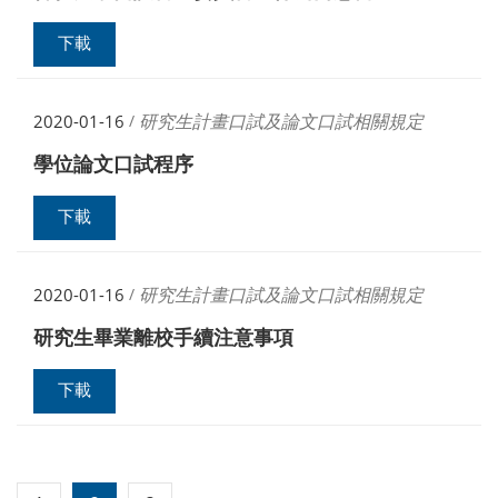
下載
研究生計畫口試及論文口試相關規定
2020-01-16
/
學位論文口試程序
下載
研究生計畫口試及論文口試相關規定
2020-01-16
/
研究生畢業離校手續注意事項
下載