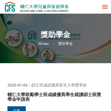
獎助學金
Home
獎助學金
碩士班成績優異新生入學獎學金
2020-01-06
/
輔仁大學鼓勵學士班成績優異學生就讀碩士班獎
學金申請表