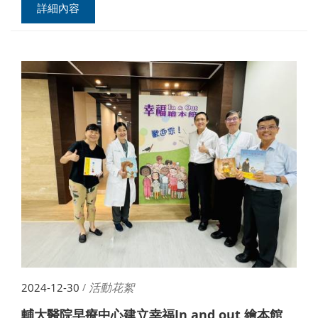
詳細內容
活動花絮
2024-12-30
/
輔大醫院早療中心建立幸福In and out 繪本館