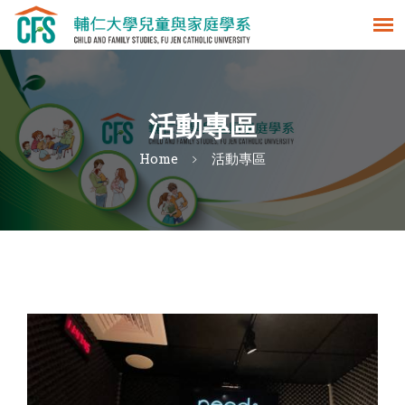
活動專區
Home
活動專區