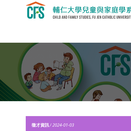
徵才資訊
/
2024-01-03