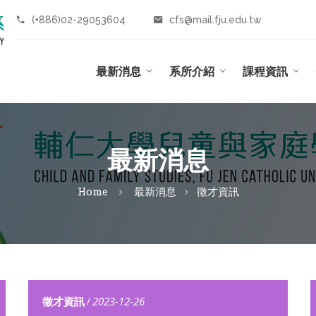
(+886)02-29053604
cfs@mail.fju.edu.tw
最新消息
系所介紹
課程資訊
最新消息
Home
最新消息
徵才資訊
徵才資訊
/
2023-12-26