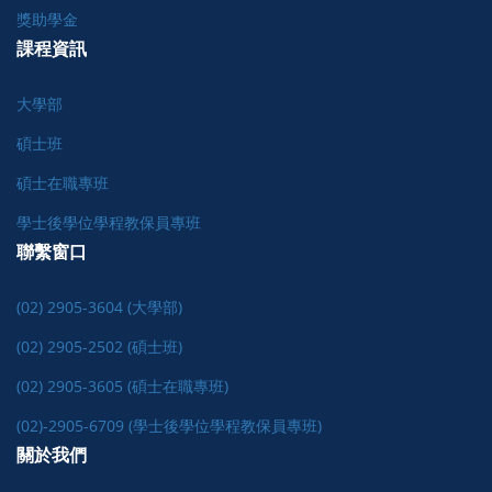
獎助學金
課程資訊
大學部
碩士班
碩士在職專班
學士後學位學程教保員專班
聯繫窗口
(02) 2905-3604 (大學部)
(02) 2905-2502 (碩士班)
(02) 2905-3605 (碩士在職專班)
(02)-2905-6709 (學士後學位學程教保員專班)
關於我們