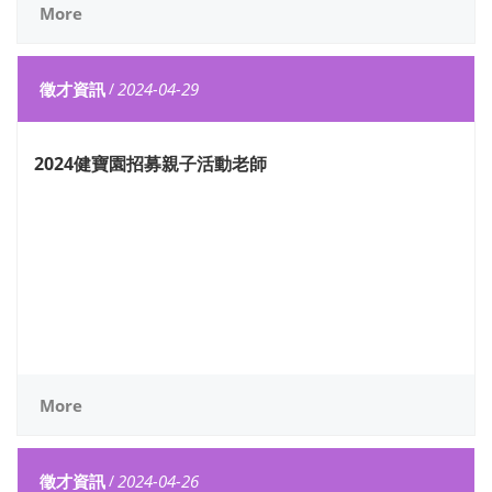
More
徵才資訊
/
2024-04-29
2024健寶園招募親子活動老師
More
徵才資訊
/
2024-04-26