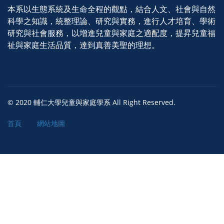
本系以生態系統及生命全程的觀點，結合人文、社會與自然
科學之知識，統整理論、研究與實務，進行人才培育、學術
研究與社會服務，以增進兒童與家庭之適配度，提昇兒童福
祉與家庭生活品質，達到真善美聖的理想。
© 2020 輔仁大學兒童與家庭學系 All Right Reserved.
首頁
網站地圖