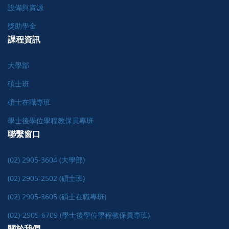
設備與資源
獎助學金
課程資訊
大學部
碩士班
碩士在職專班
學士後學位學程教保員專班
聯繫窗口
(02) 2905-3604 (大學部)
(02) 2905-2502 (碩士班)
(02) 2905-3605 (碩士在職專班)
(02)-2905-6709 (學士後學位學程教保員專班)
關於我們