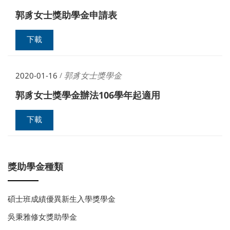
郭豸女士獎助學金申請表
下載
郭豸女士獎學金
2020-01-16
/
郭豸女士獎學金辦法106學年起適用
下載
獎助學金種類
碩士班成績優異新生入學獎學金
吳秉雅修女獎助學金