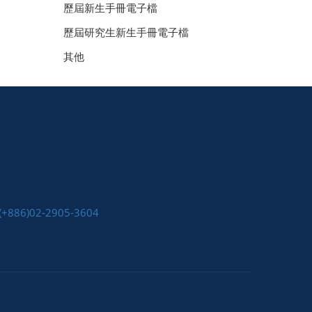
歷屆新生手冊電子檔
歷屆研究生新生手冊電子檔
其他
(+886)02-2905-3604