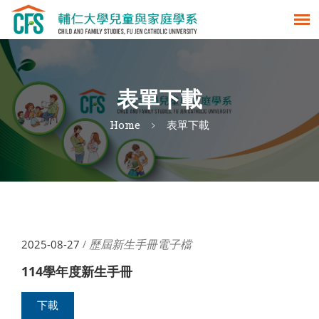
表單下載
Home
表單下載
歷屆新生手冊電子檔
2025-08-27
/
114學年度新生手冊
下載