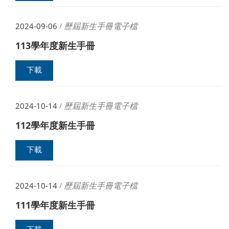
歷屆新生手冊電子檔
2024-09-06
/
113學年度新生手冊
下載
歷屆新生手冊電子檔
2024-10-14
/
112學年度新生手冊
下載
歷屆新生手冊電子檔
2024-10-14
/
111學年度新生手冊