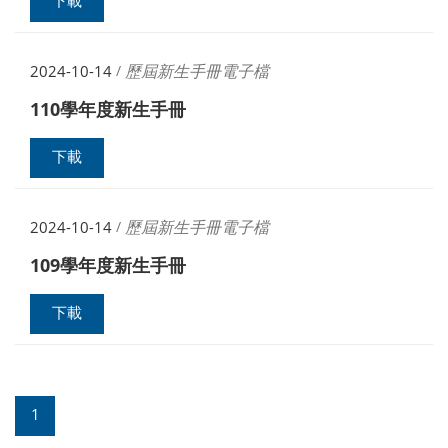
下載
歷屆新生手冊電子檔
2024-10-14
/
110學年度新生手冊
下載
歷屆新生手冊電子檔
2024-10-14
/
109學年度新生手冊
下載
1