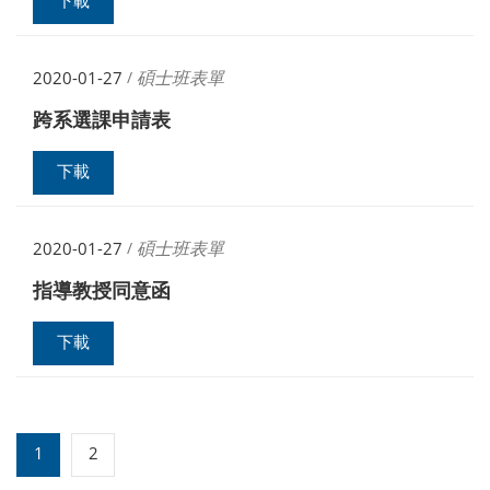
下載
碩士班表單
2020-01-27
/
跨系選課申請表
下載
碩士班表單
2020-01-27
/
指導教授同意函
下載
1
2