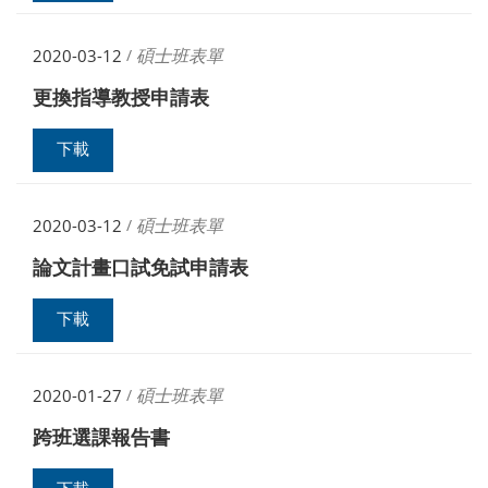
碩士班表單
2020-03-12
/
更換指導教授申請表
下載
碩士班表單
2020-03-12
/
論文計畫口試免試申請表
下載
碩士班表單
2020-01-27
/
跨班選課報告書