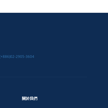
(+886)02-2905-3604
關於我們