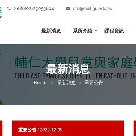
(+886)02-29053604
cfs@mail.fju.edu.tw
最新消息
系所介紹
課程資訊
最新消息
Home
最新消息
重要公告
重要公告
/
2022-12-09