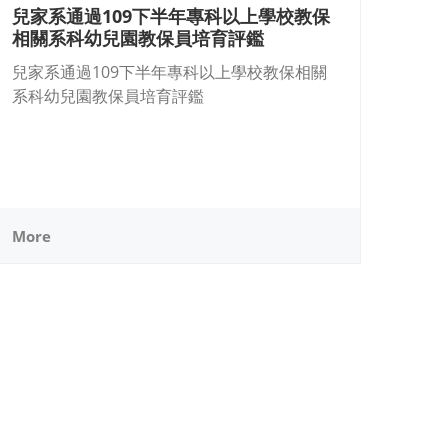
兒家系通過109下半年專科以上學校教保
相關系科幼兒園教保員培育評鑑
兒家系通過109下半年專科以上學校教保相關
系科幼兒園教保員培育評鑑
More