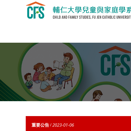
重要公告
/
2023-01-06