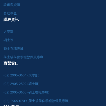
設備與資源
獎助學金
課程資訊
大學部
碩士班
碩士在職專班
學士後學位學程教保員專班
聯繫窗口
(02) 2905-3604 (大學部)
(02) 2905-2502 (碩士班)
(02) 2905-3605 (碩士在職專班)
(02)-2905-6709 (學士後學位學程教保員專班)