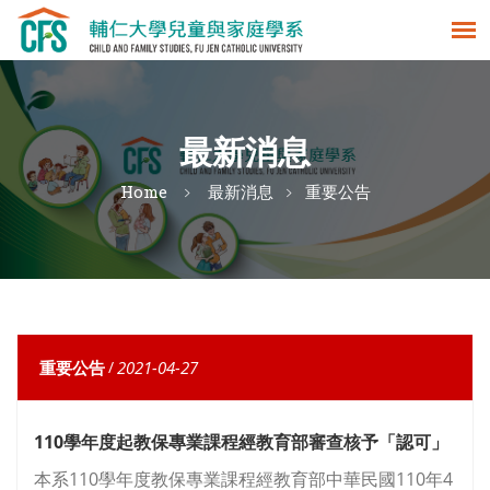
最新消息
Home
最新消息
重要公告
重要公告
/
2021-04-27
110學年度起教保專業課程經教育部審查核予「認可」
本系110學年度教保專業課程經教育部中華民國110年4