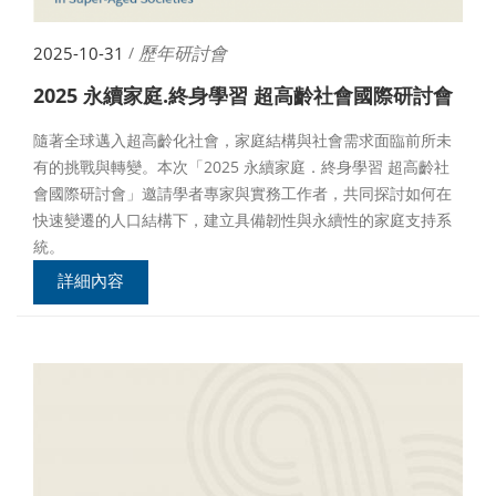
歷年研討會
2025-10-31
/
2025 永續家庭.終身學習 超高齡社會國際研討會
隨著全球邁入超高齡化社會，家庭結構與社會需求面臨前所未
有的挑戰與轉變。本次「2025 永續家庭．終身學習 超高齡社
會國際研討會」邀請學者專家與實務工作者，共同探討如何在
快速變遷的人口結構下，建立具備韌性與永續性的家庭支持系
統。
詳細內容