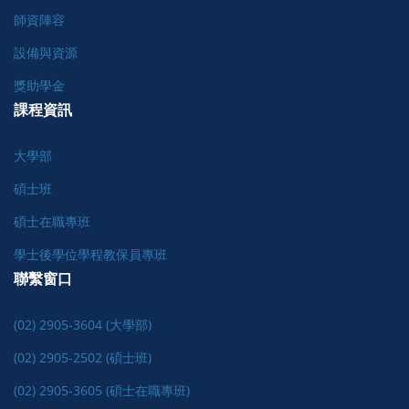
師資陣容
設備與資源
獎助學金
課程資訊
大學部
碩士班
碩士在職專班
學士後學位學程教保員專班
聯繫窗口
(02) 2905-3604 (大學部)
(02) 2905-2502 (碩士班)
(02) 2905-3605 (碩士在職專班)