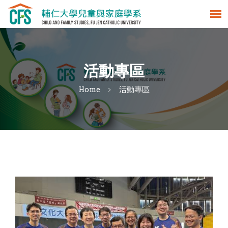
活動專區
Home
活動專區