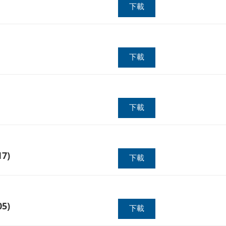
下載
下載
下載
7)
下載
5)
下載