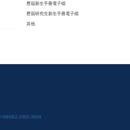
歷屆新生手冊電子檔
歷屆研究生新生手冊電子檔
其他
(+886)02-2905-3604