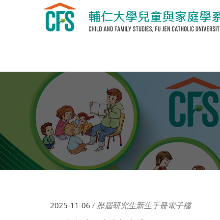
歷屆研究生新生手冊電子檔
2025-11-06
/