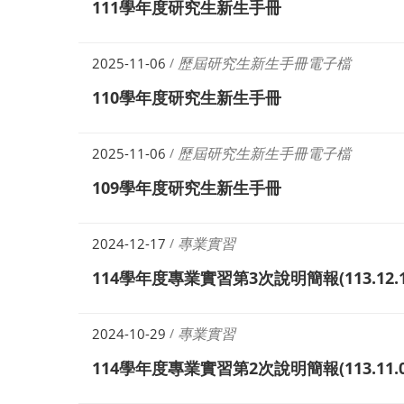
111學年度研究生新生手冊
歷屆研究生新生手冊電子檔
2025-11-06
/
110學年度研究生新生手冊
歷屆研究生新生手冊電子檔
2025-11-06
/
109學年度研究生新生手冊
專業實習
2024-12-17
/
114學年度專業實習第3次說明簡報(113.12.1
專業實習
2024-10-29
/
114學年度專業實習第2次說明簡報(113.11.0