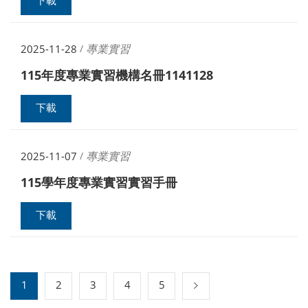
下載
專業實習
2025-11-28
/
115年度專業實習機構名冊1141128
下載
專業實習
2025-11-07
/
115學年度專業實習實習手冊
下載
1
2
3
4
5