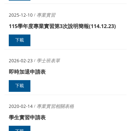
專業實習
2025-12-10
/
115學年度專業實習第3次說明簡報(114.12.23)
下載
學士班表單
2026-02-23
/
即時加退申請表
下載
專業實習相關表格
2020-02-14
/
學生實習申請表